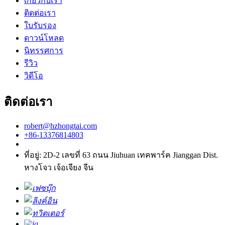
เกี่ยวกับเรา
ติดต่อเรา
ใบรับรอง
ดาวน์โหลด
นิทรรศการ
รีวิว
วิดีโอ
ติดต่อเรา
robert@hzhongtai.com
+86-13376814803
ที่อยู่: 2D-2 เลขที่ 63 ถนน Jiuhuan เทคพาร์ค Jianggan Dist.
หางโจว เจ้อเจียง จีน