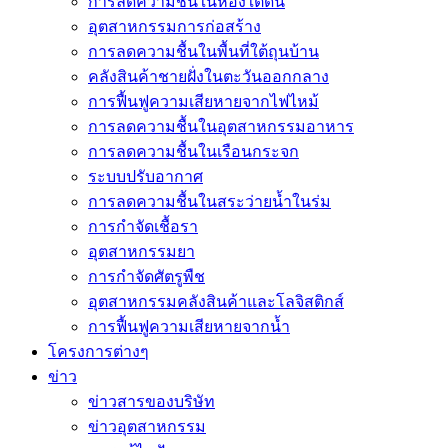
การลดความชื้นในห้องใต้ดิน
อุตสาหกรรมการก่อสร้าง
การลดความชื้นในพื้นที่ใต้ถุนบ้าน
คลังสินค้าชายฝั่งในตะวันออกกลาง
การฟื้นฟูความเสียหายจากไฟไหม้
การลดความชื้นในอุตสาหกรรมอาหาร
การลดความชื้นในเรือนกระจก
ระบบปรับอากาศ
การลดความชื้นในสระว่ายน้ำในร่ม
การกำจัดเชื้อรา
อุตสาหกรรมยา
การกำจัดศัตรูพืช
อุตสาหกรรมคลังสินค้าและโลจิสติกส์
การฟื้นฟูความเสียหายจากน้ำ
โครงการต่างๆ
ข่าว
ข่าวสารของบริษัท
ข่าวอุตสาหกรรม