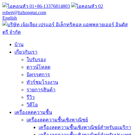
+86-13376814803
robert@hzhongtai.com
English
บ้าน
เกี่ยวกับเรา
ใบรับรอง
ดาวน์โหลด
นิทรรศการ
ทัวร์ชมโรงงาน
รายการสินค้า
รีวิว
วิดีโอ
เครื่องลดความชื้น
เครื่องลดความชื้นเชิงพาณิชย์
เครื่องลดความชื้นเชิงพาณิชย์สำหรับอเมริกา
เครื่องลดความชื้นเชิงพาณิชย์สำหรับประเทศ