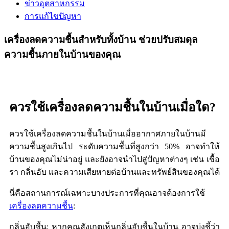
ข่าวอุตสาหกรรม
การแก้ไขปัญหา
เครื่องลดความชื้นสำหรับทั้งบ้าน ช่วยปรับสมดุล
ความชื้นภายในบ้านของคุณ
ควรใช้เครื่องลดความชื้นในบ้านเมื่อใด?
ควรใช้เครื่องลดความชื้นในบ้านเมื่ออากาศภายในบ้านมี
ความชื้นสูงเกินไป ระดับความชื้นที่สูงกว่า 50% อาจทำให้
บ้านของคุณไม่น่าอยู่ และยังอาจนำไปสู่ปัญหาต่างๆ เช่น เชื้อ
รา กลิ่นอับ และความเสียหายต่อบ้านและทรัพย์สินของคุณได้
นี่คือสถานการณ์เฉพาะบางประการที่คุณอาจต้องการใช้
เครื่องลดความชื้น
:
กลิ่นอับชื้น: หากคุณสังเกตเห็นกลิ่นอับชื้นในบ้าน อาจบ่งชี้ว่า