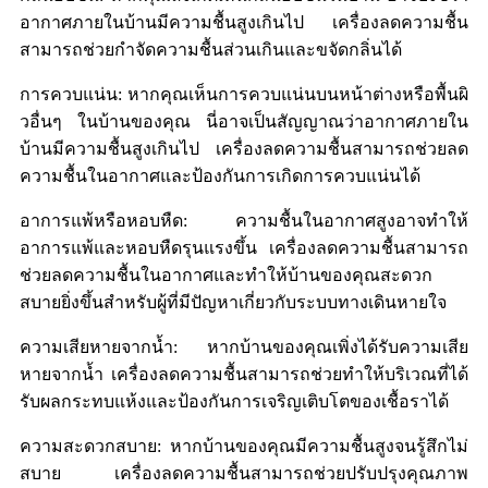
อากาศภายในบ้านมีความชื้นสูงเกินไป เครื่องลดความชื้น
สามารถช่วยกำจัดความชื้นส่วนเกินและขจัดกลิ่นได้
การควบแน่น: หากคุณเห็นการควบแน่นบนหน้าต่างหรือพื้นผิ
วอื่นๆ ในบ้านของคุณ นี่อาจเป็นสัญญาณว่าอากาศภายใน
บ้านมีความชื้นสูงเกินไป เครื่องลดความชื้นสามารถช่วยลด
ความชื้นในอากาศและป้องกันการเกิดการควบแน่นได้
อาการแพ้หรือหอบหืด: ความชื้นในอากาศสูงอาจทำให้
อาการแพ้และหอบหืดรุนแรงขึ้น เครื่องลดความชื้นสามารถ
ช่วยลดความชื้นในอากาศและทำให้บ้านของคุณสะดวก
สบายยิ่งขึ้นสำหรับผู้ที่มีปัญหาเกี่ยวกับระบบทางเดินหายใจ
ความเสียหายจากน้ำ: หากบ้านของคุณเพิ่งได้รับความเสีย
หายจากน้ำ เครื่องลดความชื้นสามารถช่วยทำให้บริเวณที่ได้
รับผลกระทบแห้งและป้องกันการเจริญเติบโตของเชื้อราได้
ความสะดวกสบาย: หากบ้านของคุณมีความชื้นสูงจนรู้สึกไม่
สบาย เครื่องลดความชื้นสามารถช่วยปรับปรุงคุณภาพ