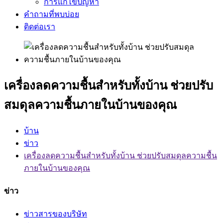
การแก้ไขปัญหา
คำถามที่พบบ่อย
ติดต่อเรา
เครื่องลดความชื้นสำหรับทั้งบ้าน ช่วยปรับ
สมดุลความชื้นภายในบ้านของคุณ
บ้าน
ข่าว
เครื่องลดความชื้นสำหรับทั้งบ้าน ช่วยปรับสมดุลความชื้น
ภายในบ้านของคุณ
ข่าว
ข่าวสารของบริษัท