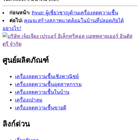
ก่อนหน้า:
Preair: ผู้เชี่ยวชาญด้านเครื่องลดความชื้น
ต่อไป:
คุณจะสร้างสภาพแวดล้อมในบ้านที่ปลอดภัยได้
อย่างไร?
ศูนย์ผลิตภัณฑ์
เครื่องลดความชื้นเชิงพาณิชย์
เครื่องลดความชื้นอุตสาหกรรม
เครื่องลดความชื้นในบ้าน
เครื่องเป่าลม
เครื่องลดความชื้นขายดี
ลิงก์ด่วน