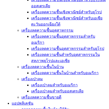
ออสเตรเลีย
เครื่องลดความชื้นเชิงพาณิชย์สำหรับยุโรป
เครื่องลดความชื้นเชิงพาณิชย์สำหรับเอเชีย
ตะวันออกเฉียงใต้
เครื่องลดความชื้นอุตสาหกรรม
เครื่องลดความชื้นอุตสาหกรรมสำหรับ
อเมริกา
เครื่องลดความชื้นอุตสาหกรรมสำหรับยุโรป
เครื่องลดความชื้นสำหรับอุตสาหกรรมใน
สหภาพยุโรปและเอเชีย
เครื่องลดความชื้นในบ้าน
เครื่องลดความชื้นในบ้านสำหรับอเมริกา
เครื่องเป่าลม
เครื่องเป่าลมสำหรับอเมริกา
เครื่องเป่าลมสำหรับออสเตรเลีย
เครื่องลดความชื้นขายดี
แอปพลิเคชัน