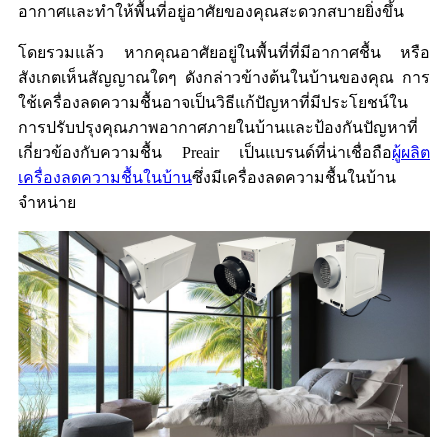
อากาศและทำให้พื้นที่อยู่อาศัยของคุณสะดวกสบายยิ่งขึ้น
โดยรวมแล้ว หากคุณอาศัยอยู่ในพื้นที่ที่มีอากาศชื้น หรือ
สังเกตเห็นสัญญาณใดๆ ดังกล่าวข้างต้นในบ้านของคุณ การ
ใช้เครื่องลดความชื้นอาจเป็นวิธีแก้ปัญหาที่มีประโยชน์ใน
การปรับปรุงคุณภาพอากาศภายในบ้านและป้องกันปัญหาที่
เกี่ยวข้องกับความชื้น Preair เป็นแบรนด์ที่น่าเชื่อถือ
ผู้ผลิต
เครื่องลดความชื้นในบ้าน
ซึ่งมีเครื่องลดความชื้นในบ้าน
จำหน่าย