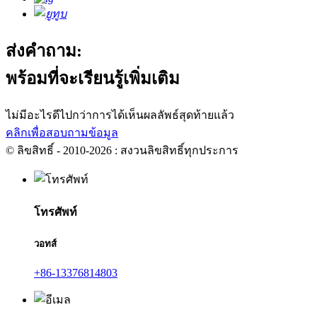
ส่งคำถาม:
พร้อมที่จะเรียนรู้เพิ่มเติม
ไม่มีอะไรดีไปกว่าการได้เห็นผลลัพธ์สุดท้ายแล้ว
คลิกเพื่อสอบถามข้อมูล
© ลิขสิทธิ์ - 2010-2026 : สงวนลิขสิทธิ์ทุกประการ
โทรศัพท์
วอทส์
+86-13376814803