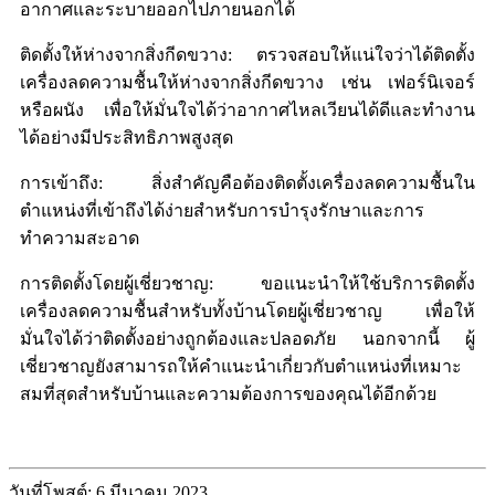
อากาศและระบายออกไปภายนอกได้
ติดตั้งให้ห่างจากสิ่งกีดขวาง: ตรวจสอบให้แน่ใจว่าได้ติดตั้ง
เครื่องลดความชื้นให้ห่างจากสิ่งกีดขวาง เช่น เฟอร์นิเจอร์
หรือผนัง เพื่อให้มั่นใจได้ว่าอากาศไหลเวียนได้ดีและทำงาน
ได้อย่างมีประสิทธิภาพสูงสุด
การเข้าถึง: สิ่งสำคัญคือต้องติดตั้งเครื่องลดความชื้นใน
ตำแหน่งที่เข้าถึงได้ง่ายสำหรับการบำรุงรักษาและการ
ทำความสะอาด
การติดตั้งโดยผู้เชี่ยวชาญ: ขอแนะนำให้ใช้บริการติดตั้ง
เครื่องลดความชื้นสำหรับทั้งบ้านโดยผู้เชี่ยวชาญ เพื่อให้
มั่นใจได้ว่าติดตั้งอย่างถูกต้องและปลอดภัย นอกจากนี้ ผู้
เชี่ยวชาญยังสามารถให้คำแนะนำเกี่ยวกับตำแหน่งที่เหมาะ
สมที่สุดสำหรับบ้านและความต้องการของคุณได้อีกด้วย
วันที่โพสต์: 6 มีนาคม 2023