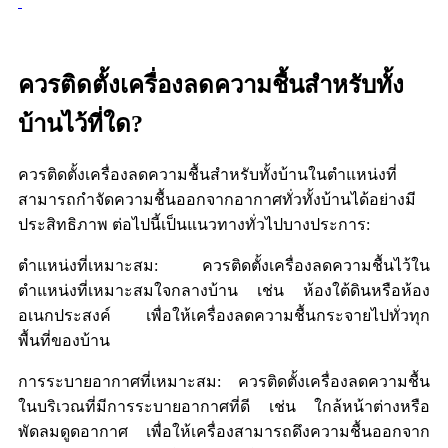
ควรติดตั้งเครื่องลดความชื้นสำหรับทั้ง
บ้านไว้ที่ใด?
ควรติดตั้งเครื่องลดความชื้นสำหรับทั้งบ้านในตำแหน่งที่
สามารถกำจัดความชื้นออกจากอากาศทั่วทั้งบ้านได้อย่างมี
ประสิทธิภาพ ต่อไปนี้เป็นแนวทางทั่วไปบางประการ:
ตำแหน่งที่เหมาะสม: ควรติดตั้งเครื่องลดความชื้นไว้ใน
ตำแหน่งที่เหมาะสมใจกลางบ้าน เช่น ห้องใต้ดินหรือห้อง
อเนกประสงค์ เพื่อให้เครื่องลดความชื้นกระจายไปทั่วทุก
พื้นที่ของบ้าน
การระบายอากาศที่เหมาะสม: ควรติดตั้งเครื่องลดความชื้น
ในบริเวณที่มีการระบายอากาศที่ดี เช่น ใกล้หน้าต่างหรือ
พัดลมดูดอากาศ เพื่อให้เครื่องสามารถดึงความชื้นออกจาก